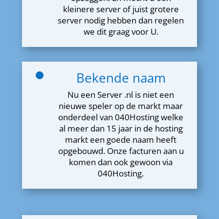
kleinere server of juist grotere
server nodig hebben dan regelen
we dit graag voor U.
Bekende naam
Nu een Server .nl is niet een
nieuwe speler op de markt maar
onderdeel van 040Hosting welke
al meer dan 15 jaar in de hosting
markt een goede naam heeft
opgebouwd. Onze facturen aan u
komen dan ook gewoon via
040Hosting.