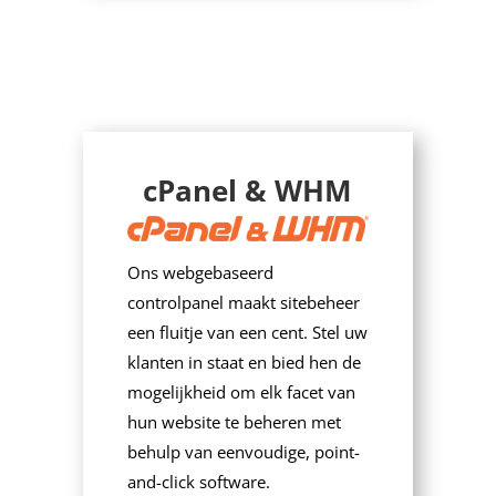
cPanel & WHM
Ons webgebaseerd
controlpanel maakt sitebeheer
een fluitje van een cent. Stel uw
klanten in staat en bied hen de
mogelijkheid om elk facet van
hun website te beheren met
behulp van eenvoudige, point-
and-click software.