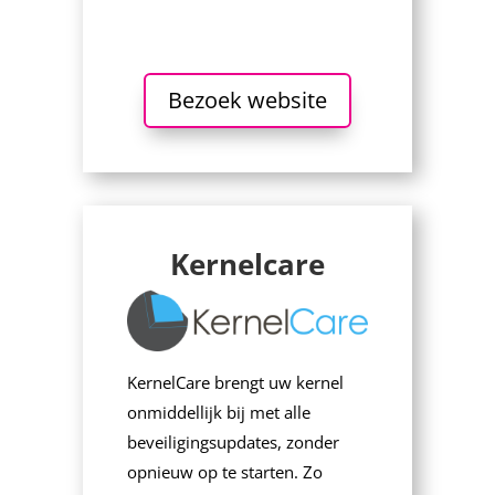
Bezoek website
Kernelcare
KernelCare brengt uw kernel
onmiddellijk bij met alle
beveiligingsupdates, zonder
opnieuw op te starten. Zo