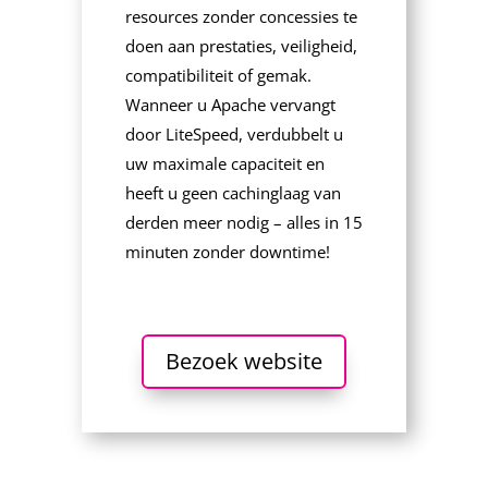
resources zonder concessies te
doen aan prestaties, veiligheid,
compatibiliteit of gemak.
Wanneer u Apache vervangt
door LiteSpeed, verdubbelt u
uw maximale capaciteit en
heeft u geen cachinglaag van
derden meer nodig – alles in 15
minuten zonder downtime!
Bezoek website