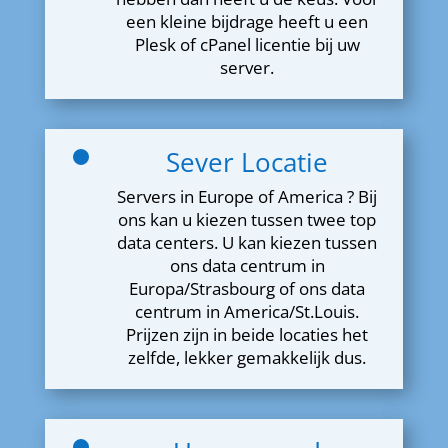
een kleine bijdrage heeft u een
Plesk of cPanel licentie bij uw
server.
Sever Locatie
Servers in Europe of America ? Bij
ons kan u kiezen tussen twee top
data centers. U kan kiezen tussen
ons data centrum in
Europa/Strasbourg of ons data
centrum in America/St.Louis.
Prijzen zijn in beide locaties het
zelfde, lekker gemakkelijk dus.