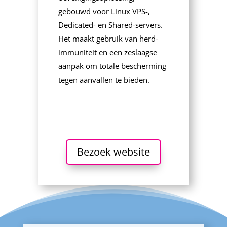
gebouwd voor Linux VPS-,
Dedicated- en Shared-servers.
Het maakt gebruik van herd-
immuniteit en een zeslaagse
aanpak om totale bescherming
tegen aanvallen te bieden.
Bezoek website