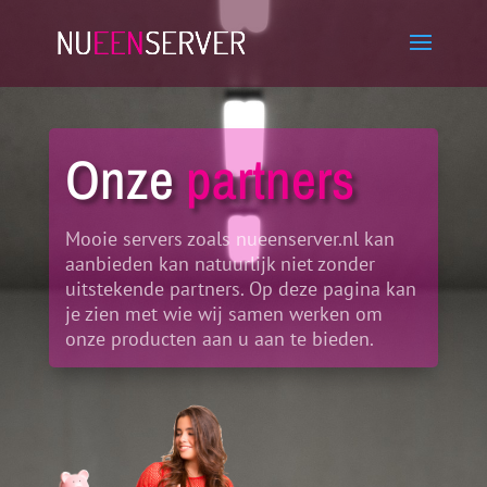
Onze
partners
Mooie servers zoals nueenserver.nl kan
aanbieden kan natuurlijk niet zonder
uitstekende partners. Op deze pagina kan
je zien met wie wij samen werken om
onze producten aan u aan te bieden.