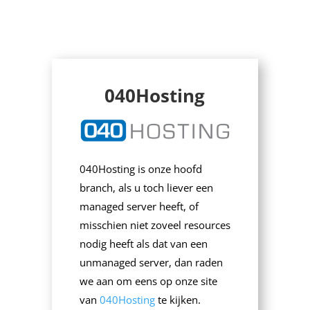
040Hosting
040Hosting is onze hoofd
branch, als u toch liever een
managed server heeft, of
misschien niet zoveel resources
nodig heeft als dat van een
unmanaged server, dan raden
we aan om eens op onze site
van
040Hosting
te kijken.