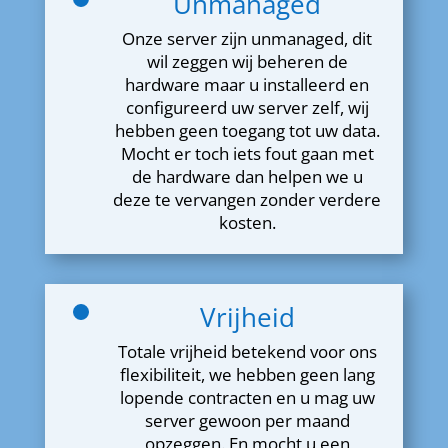
Unmanaged
Onze server zijn unmanaged, dit
wil zeggen wij beheren de
hardware maar u installeerd en
configureerd uw server zelf, wij
hebben geen toegang tot uw data.
Mocht er toch iets fout gaan met
de hardware dan helpen we u
deze te vervangen zonder verdere
kosten.
Vrijheid
Totale vrijheid betekend voor ons
flexibiliteit, we hebben geen lang
lopende contracten en u mag uw
server gewoon per maand
opzeggen. En mocht u een