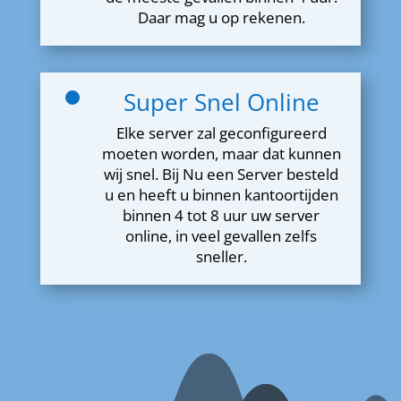
Daar mag u op rekenen.
Super Snel Online
Elke server zal geconfigureerd
moeten worden, maar dat kunnen
wij snel. Bij Nu een Server besteld
u en heeft u binnen kantoortijden
binnen 4 tot 8 uur uw server
online, in veel gevallen zelfs
sneller.