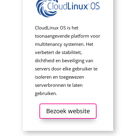
CloudLinux OS is het
toonaangevende platform voor
multitenancy systemen. Het
verbetert de stabiliteit,
dichtheid en beveiliging van
servers door elke gebruiker te
isoleren en toegewezen
serverbronnen te laten
gebruiken.
Bezoek website