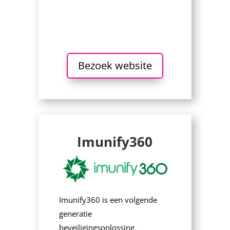
Bezoek website
Imunify360
Imunify360 is een volgende
generatie
beveiligingsoplossing,